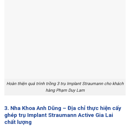
Hoàn thiện quá trình trồng 3 trụ Implant Straumann cho khách
hàng Phạm Duy Lam
3. Nha Khoa Anh Dũng – Địa chỉ thực hiện cấy
ghép trụ Implant Straumann Active Gia Lai
chất lượng