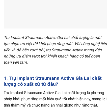
Trụ Implant Straumann Active Gia Lai chất lượng là một
lựa chọn ưu việt để khôi phục răng mất. Với công nghệ tiên
tiến và độ bền vượt trội, trụ Straumann Active mang đến
những ưu điểm vượt trội khiến khách hàng có thể hoàn
toàn yên tâm.
1. Trụ Implant Straumann Active Gia Lai chất
lượng có xuất xứ từ đâu?
Trụ Implant Straumann Active Gia Lai chất lượng là phương
pháp khôi phục răng mất hiệu quả tốt nhất hiện nay, mang lại
tính thẩm mỹ và chức năng ăn nhai giống như răng thật.