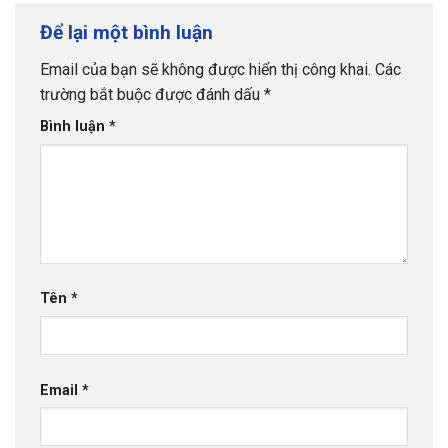
Để lại một bình luận
Email của bạn sẽ không được hiển thị công khai.
Các
trường bắt buộc được đánh dấu
*
Bình luận
*
Tên
*
Email
*