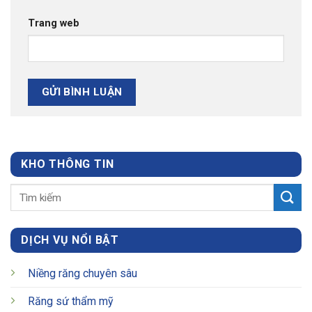
Trang web
KHO THÔNG TIN
DỊCH VỤ NỔI BẬT
Niềng răng chuyên sâu
Răng sứ thẩm mỹ