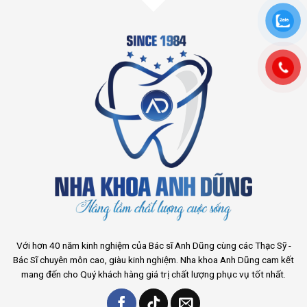
Với hơn 40 năm kinh nghiệm của Bác sĩ Anh Dũng cùng các Thạc Sỹ -
Bác Sĩ chuyên môn cao, giàu kinh nghiệm. Nha khoa Anh Dũng cam kết
mang đến cho Quý khách hàng giá trị chất lượng phục vụ tốt nhất.