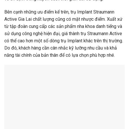
Bên cạnh những ưu điểm kể trên, trụ Implant Straumann
Active Gia Lai chất lượng cũng có mặt nhược điểm. Xuất xứ
từ tập đoàn cung cấp các sản phẩm nha khoa danh tiếng và
sử dụng công nghệ hiện đại, giá thành trụ Straumann Active
có thể cao hơn một số dòng trụ Implant khác trên thị trường.
Do đó, khách hàng cần cân nhắc kỹ lưỡng nhu cầu và khả
năng tài chính của bản thân để có lựa chọn phù hợp nhé.