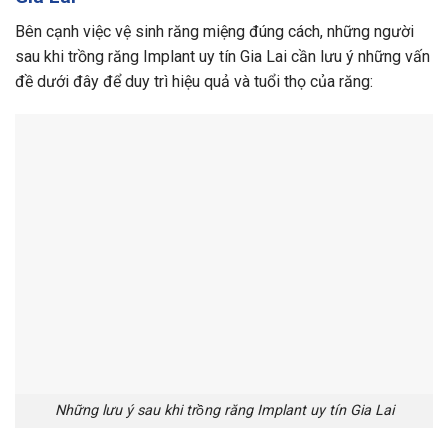
Bên cạnh việc vệ sinh răng miệng đúng cách, những người
sau khi trồng răng Implant uy tín Gia Lai cần lưu ý những vấn
đề dưới đây để duy trì hiệu quả và tuổi thọ của răng:
Những lưu ý sau khi trồng răng Implant uy tín Gia Lai