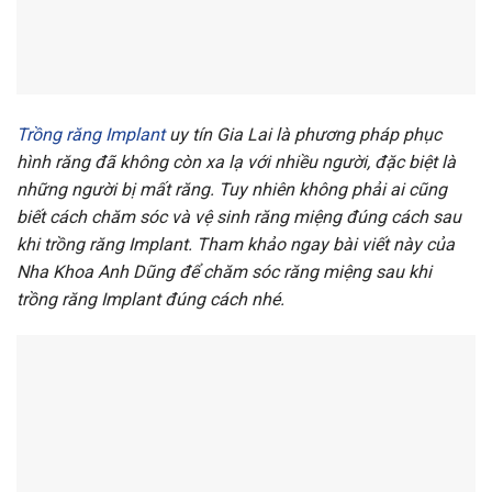
Trồng răng Implant
uy tín Gia Lai là phương pháp phục
hình răng đã không còn xa lạ với nhiều người, đặc biệt là
những người bị mất răng. Tuy nhiên không phải ai cũng
biết cách chăm sóc và vệ sinh răng miệng đúng cách sau
khi trồng răng Implant. Tham khảo ngay bài viết này của
Nha Khoa Anh Dũng để chăm sóc răng miệng sau khi
trồng răng Implant đúng cách nhé.