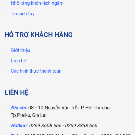
Nhổ răng khôn lệch ngầm
Tái sinh tủy
HỖ TRỢ KHÁCH HÀNG
Giới thiệu
Liên hệ
Các hình thức thanh toán
LIÊN HỆ
Địa chỉ:
08 - 10 Nguyễn Văn Trỗi, P. Hội Thương,
Tp.Pleiku, Gia Lai
Hotline:
0269 3608 666
-
0269 3838 666