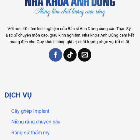
Với hơn 40 năm kinh nghiệm của Bác sĩ Anh Dũng cùng các Thạc Sỹ -
Bác Sĩ chuyên môn cao, giàu kinh nghiệm. Nha khoa Anh Dũng cam kết
mang đến cho Quý khách hàng giá trị chất lượng phục vụ tốt nhất.
DỊCH VỤ
Cấy ghép Implant
Niềng răng chuyên sâu
Răng sứ thẩm mỹ