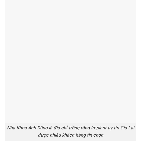
Nha Khoa Anh Dũng là địa chỉ trồng răng Implant uy tín Gia Lai
được nhiều khách hàng tin chọn