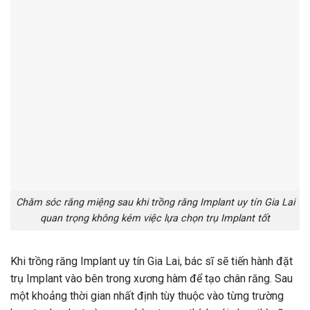
Chăm sóc răng miệng sau khi trồng răng Implant uy tín Gia Lai
quan trọng không kém việc lựa chọn trụ Implant tốt
Khi trồng răng Implant uy tín Gia Lai, bác sĩ sẽ tiến hành đặt
trụ Implant vào bên trong xương hàm để tạo chân răng. Sau
một khoảng thời gian nhất định tùy thuộc vào từng trường