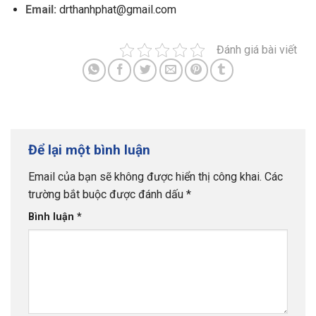
Email:
drthanhphat@gmail.com
Đánh giá bài viết
Để lại một bình luận
Email của bạn sẽ không được hiển thị công khai.
Các
trường bắt buộc được đánh dấu
*
Bình luận
*