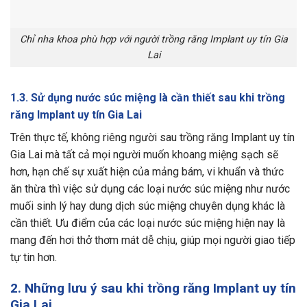
Chỉ nha khoa phù hợp với người trồng răng Implant uy tín Gia
Lai
1.3. Sử dụng nước súc miệng là cần thiết sau khi trồng
răng Implant uy tín Gia Lai
Trên thực tế, không riêng người sau trồng răng Implant uy tín
Gia Lai mà tất cả mọi người muốn khoang miệng sạch sẽ
hơn, hạn chế sự xuất hiện của mảng bám, vi khuẩn và thức
ăn thừa thì việc sử dụng các loại nước súc miệng như nước
muối sinh lý hay dung dịch súc miệng chuyên dụng khác là
cần thiết. Ưu điểm của các loại nước súc miệng hiện nay là
mang đến hơi thở thơm mát dễ chịu, giúp mọi người giao tiếp
tự tin hơn.
2. Những lưu ý sau khi trồng răng Implant uy tín
Gia Lai