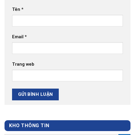
Tên
*
Email
*
Trang web
KHO THÔNG TIN