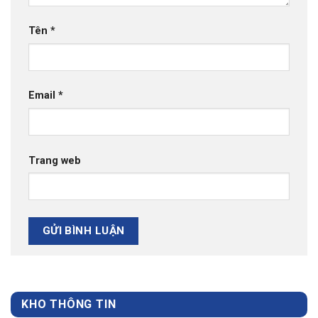
Tên
*
Email
*
Trang web
KHO THÔNG TIN