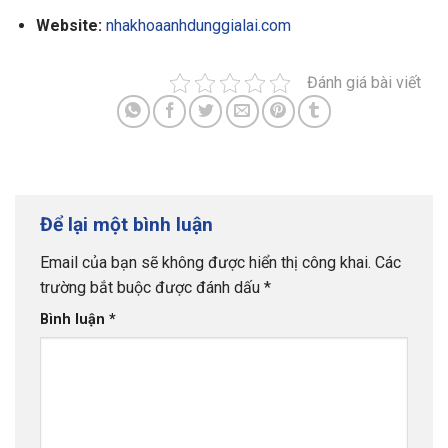
Website:
nhakhoaanhdunggialai.com
Đánh giá bài viết
Để lại một bình luận
Email của bạn sẽ không được hiển thị công khai.
Các
trường bắt buộc được đánh dấu
*
Bình luận
*