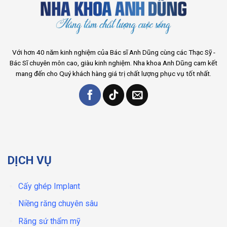
Với hơn 40 năm kinh nghiệm của Bác sĩ Anh Dũng cùng các Thạc Sỹ -
Bác Sĩ chuyên môn cao, giàu kinh nghiệm. Nha khoa Anh Dũng cam kết
mang đến cho Quý khách hàng giá trị chất lượng phục vụ tốt nhất.
DỊCH VỤ
Cấy ghép Implant
Niềng răng chuyên sâu
Răng sứ thẩm mỹ