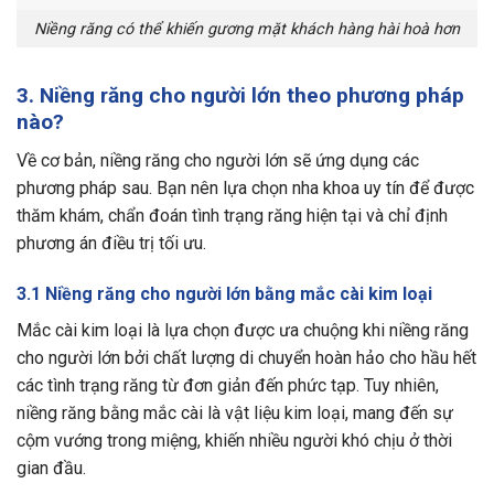
Niềng răng có thể khiến gương mặt khách hàng hài hoà hơn
3. Niềng răng cho người lớn theo phương pháp
nào?
Về cơ bản, niềng răng cho người lớn sẽ ứng dụng các
phương pháp sau. Bạn nên lựa chọn nha khoa uy tín để được
thăm khám, chẩn đoán tình trạng răng hiện tại và chỉ định
phương án điều trị tối ưu.
3.1 Niềng răng cho người lớn bằng mắc cài kim loại
Mắc cài kim loại là lựa chọn được ưa chuộng khi niềng răng
cho người lớn bởi chất lượng di chuyển hoàn hảo cho hầu hết
các tình trạng răng từ đơn giản đến phức tạp. Tuy nhiên,
niềng răng bằng mắc cài là vật liệu kim loại, mang đến sự
cộm vướng trong miệng, khiến nhiều người khó chịu ở thời
gian đầu.