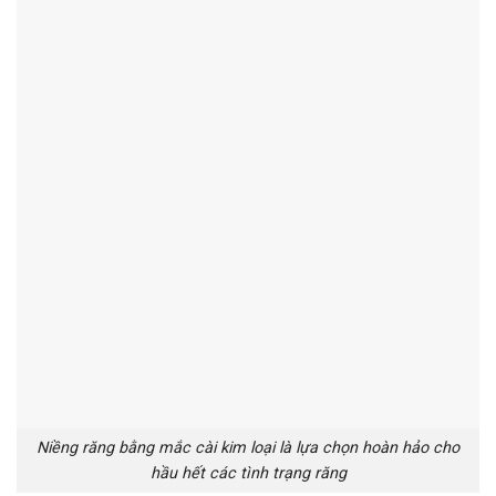
Niềng răng bằng mắc cài kim loại là lựa chọn hoàn hảo cho
hầu hết các tình trạng răng